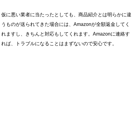
仮に悪い業者に当たったとしても、商品紹介とは明らかに違
うものが送られてきた場合には、Amazonが全額返金してく
れますし、きちんと対応もしてくれます。Amazonに連絡す
れば、トラブルになることはまずないので安心です。