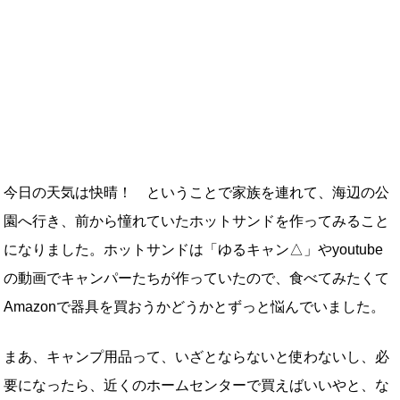
今日の天気は快晴！ ということで家族を連れて、海辺の公
園へ行き、前から憧れていたホットサンドを作ってみること
になりました。ホットサンドは「ゆるキャン△」やyoutube
の動画でキャンパーたちが作っていたので、食べてみたくて
Amazonで器具を買おうかどうかとずっと悩んでいました。
まあ、キャンプ用品って、いざとならないと使わないし、必
要になったら、近くのホームセンターで買えばいいやと、な