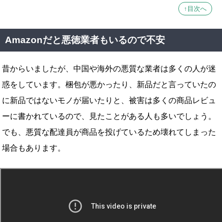
↑目次へ
Amazonだと悪徳業者もいるので不安
昔からいましたが、中国や海外の悪質な業者は多くの人が迷
惑をしています。梱包が悪かったり、新品だと言っていたの
に新品ではないモノが届いたりと、被害は多くの商品レビュ
ーに書かれているので、見たことがある人も多いでしょう。
でも、悪質な配達員が商品を投げているため壊れてしまった
場合もあります。