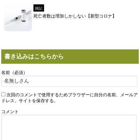
雑記
死亡者数は増加しかしない【新型コロナ】
書き込みはこちらから
名前（必須）
次回のコメントで使用するためブラウザーに自分の名前、メールア
ドレス、サイトを保存する。
コメント