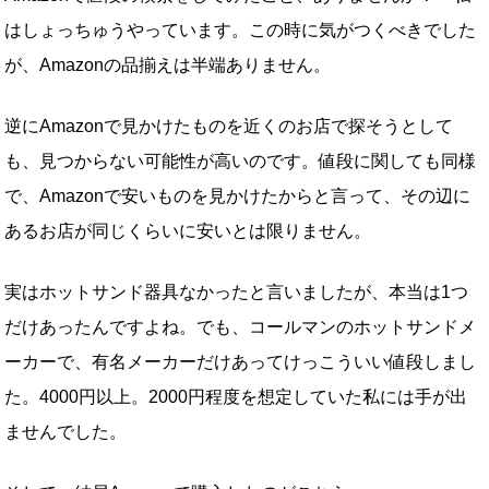
はしょっちゅうやっています。この時に気がつくべきでした
が、Amazonの品揃えは半端ありません。
逆にAmazonで見かけたものを近くのお店で探そうとして
も、見つからない可能性が高いのです。値段に関しても同様
で、Amazonで安いものを見かけたからと言って、その辺に
あるお店が同じくらいに安いとは限りません。
実はホットサンド器具なかったと言いましたが、本当は1つ
だけあったんですよね。でも、コールマンのホットサンドメ
ーカーで、有名メーカーだけあってけっこういい値段しまし
た。4000円以上。2000円程度を想定していた私には手が出
ませんでした。