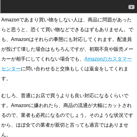
Amazonであまり買い物をしない人は、商品に問題があった
らと思うと、恐くて買い物などできるはずもありません。で
も、Amazonはそれらの事態にも対応してくれます。配達員
が投げて壊した場合はもちろんですが、初期不良や販売メー
カーが相手にしてくれない場合でも、
Amazonのカスタマー
センター
に問い合わせると交換もしくは返金をしてくれま
す。
むしろ、普通にお店で買うよりも良い対応になるくらいで
す。Amazonに嫌われたら、商品の流通が大幅にカットされ
るので、業者も必死になるのでしょう。そのような状況です
から、ほぼ全ての業者が親切と言っても過言ではありませ
ん。