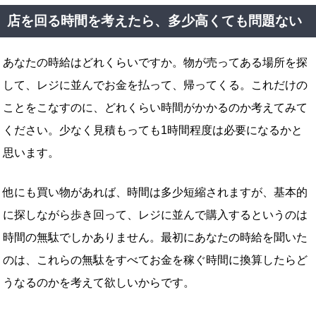
店を回る時間を考えたら、多少高くても問題ない
あなたの時給はどれくらいですか。物が売ってある場所を探
して、レジに並んでお金を払って、帰ってくる。これだけの
ことをこなすのに、どれくらい時間がかかるのか考えてみて
ください。少なく見積もっても1時間程度は必要になるかと
思います。
他にも買い物があれば、時間は多少短縮されますが、基本的
に探しながら歩き回って、レジに並んで購入するというのは
時間の無駄でしかありません。最初にあなたの時給を聞いた
のは、これらの無駄をすべてお金を稼ぐ時間に換算したらど
うなるのかを考えて欲しいからです。