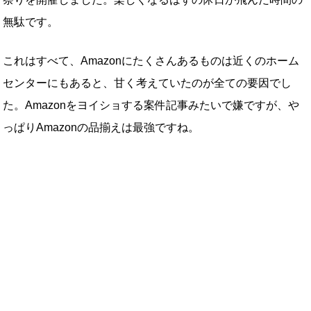
無駄です。
これはすべて、Amazonにたくさんあるものは近くのホーム
センターにもあると、甘く考えていたのが全ての要因でし
た。Amazonをヨイショする案件記事みたいで嫌ですが、や
っぱりAmazonの品揃えは最強ですね。