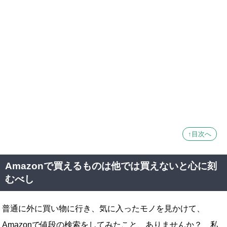
↑目次へ
Amazonで買えるものは他では買えないと心に刻
むべし
普通に外に買い物に行き、気に入ったモノを見かけて、
Amazonで値段の検索をしてみたこと、ありませんか？ 私