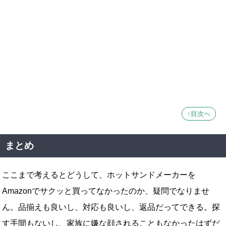
↑目次へ
まとめ
ここまで考えるとどうして、ホットサンドメーカーを
Amazonでサクッと買ってなかったのか、疑問でなりませ
ん。品揃えも良いし、対応も良いし、返品だってできる。探
す手間もないし、家族に嫌な顔されることもなかったはずだ