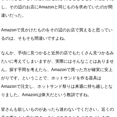
し、その辺のお店にAmazonと同じものを求めていたのが間
違いだった。
Amazonで見かけたものをその辺のお店で買えると思ってい
るのは、そもそも間違いですよね。
なんか、手頃に見つかると近所の店でもたくさん見つかるみ
たいに考えてしまいますが、実際にはそんなことはありませ
ん。探す手間を考えたら、Amazonで買った方が確実に安上
がりです。ということで、ホットサンドを作る器具は
Amazonで注文し、ホットサンド祭りは来週に持ち越しとな
りました。Amazonは偉大だという教訓ですね。
皆さんも欲しいものがあったら迷わないでください。近くの