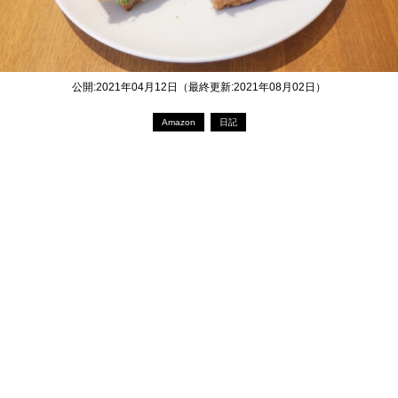
公開:2021年04月12日（最終更新:2021年08月02日）
Amazon
日記