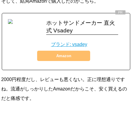
そして、結局Amazonで購入したのがこちら。
ホットサンドメーカー 直火
式 Vsadey
ブランド: vsadey
Amazon
2000円程度だし、レビューも悪くない。正に理想通りです
ね。流通がしっかりしたAmazonだからこそ、安く買えるの
だと痛感です。