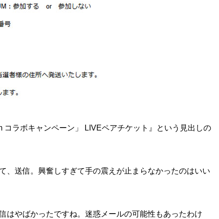
dism コラボキャンペーン」 LIVEペアチケット』という見出しの
て、送信。興奮しすぎて手の震えが止まらなかったのはいい
信はやばかったですね。迷惑メールの可能性もあったわけ