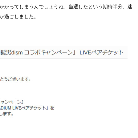
かかってしまうんでしょうね。当選したという期待半分、迷
か過ごしました。