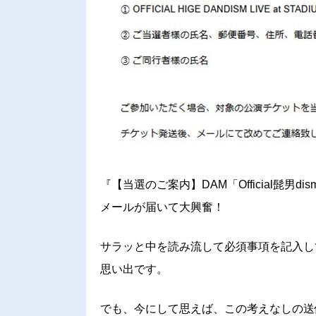
『【当選のご案内】DAM「Official髭男
メールが届いて大興奮！
サラッと中を読み流して必須事項を記入し
思い出です。
でも、今にして思えば、この考えなしの送