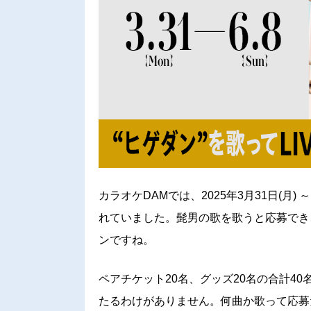
カラオケDAMでは、2025年3月31日(月) ～ 
れていました。髭男の歌を歌うと応募でき
ンですね。
ペアチケット20名、グッズ20名の合計4
たるわけがありません。何曲か歌って応募