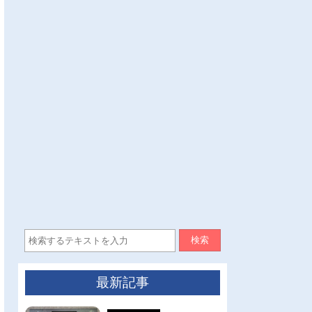
検索
最新記事