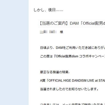
しかし、後日……