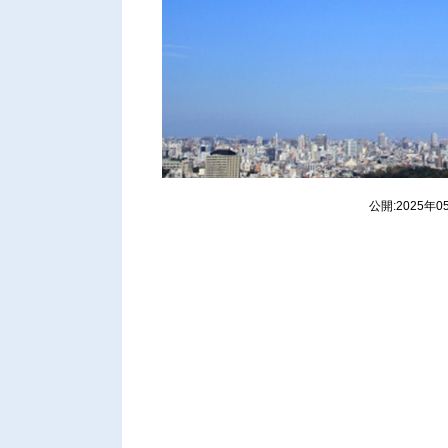
公開:2025年