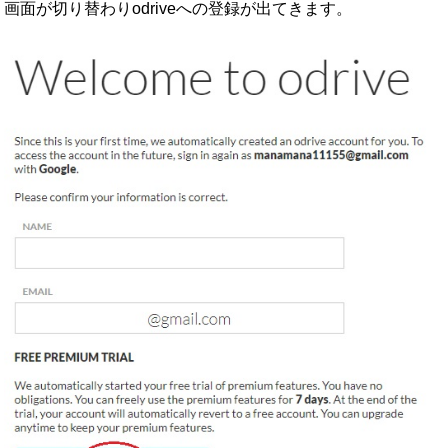
画面が切り替わりodriveへの登録が出てきます。