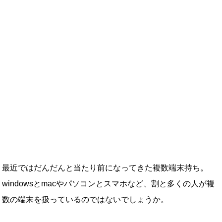
最近ではだんだんと当たり前になってきた複数端末持ち。
windowsとmacやパソコンとスマホなど、割と多くの人が複
数の端末を扱っているのではないでしょうか。