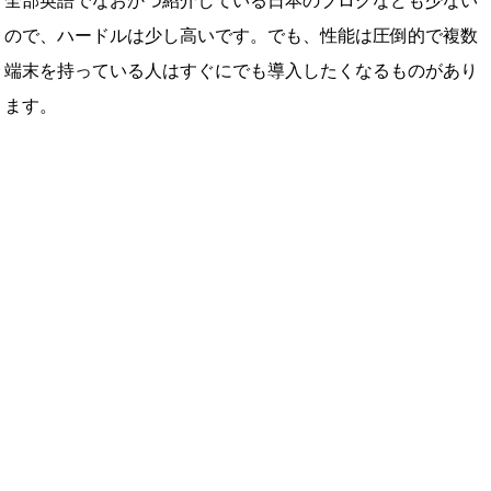
全部英語でなおかつ紹介している日本のブログなども少ない
ので、ハードルは少し高いです。でも、性能は圧倒的で複数
端末を持っている人はすぐにでも導入したくなるものがあり
ます。