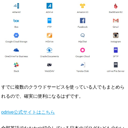
すでに複数のクラウドサービスを使っている人でもまとめら
れるので、確実に便利になるはずです。
odrive公式サイトはこちら