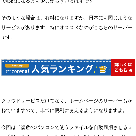
で心配になる方も少なからずいるはずです。
そのような場合は、有料になりますが、日本にも同じような
サービスがあります。特にオススメなのがこちらのサーバー
です。
クラウドサービスだけでなく、ホームページのサーバーもか
ねていますので、非常に便利に使えるようになりますよ。
今回は『複数のパソコンで使うファイルを自動同期させる３