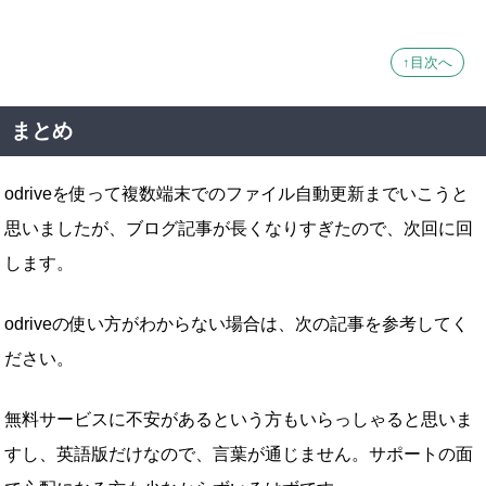
↑目次へ
まとめ
odriveを使って複数端末でのファイル自動更新までいこうと
思いましたが、ブログ記事が長くなりすぎたので、次回に回
します。
odriveの使い方がわからない場合は、次の記事を参考してく
ださい。
無料サービスに不安があるという方もいらっしゃると思いま
すし、英語版だけなので、言葉が通じません。サポートの面