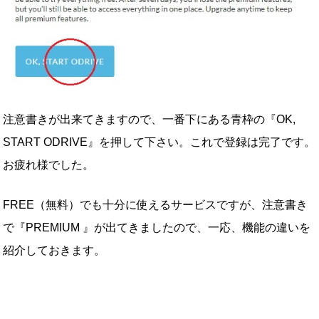
注意書きが出来てきますので、一番下にある青枠の『OK,
START ODRIVE』を押して下さい。これで登録は完了です。
お疲れ様でした。
FREE（無料）でも十分に使えるサービスですが、注意書き
で『PREMIUM 』が出てきましたので、一応、機能の違いを
紹介しておきます。