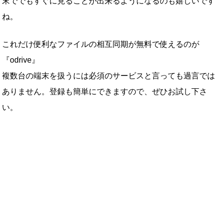
末ででもすぐに見ることが出来るようになるのも嬉しいです
ね。
これだけ便利なファイルの相互同期が無料で使えるのが
『odrive』
複数台の端末を扱うには必須のサービスと言っても過言では
ありません。登録も簡単にできますので、ぜひお試し下さ
い。