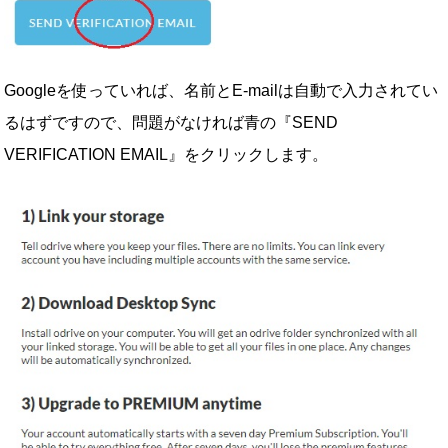
Googleを使っていれば、名前とE-mailは自動で入力されてい
るはずですので、問題がなければ青の『SEND
VERIFICATION EMAIL』をクリックします。