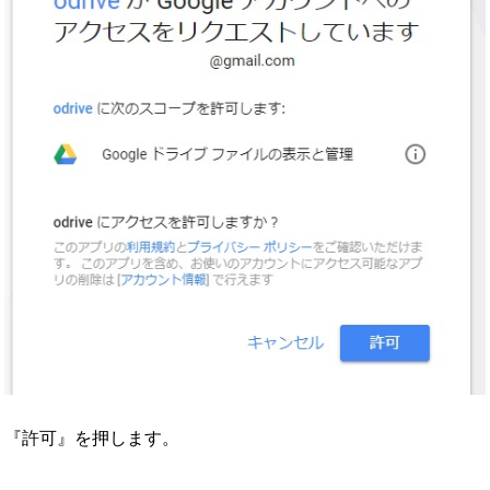
『許可』を押します。