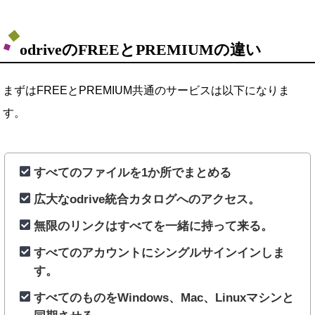
odriveのFREEとPREMIUMの違い
まずはFREEとPREMIUM共通のサービスは以下になりま
す。
すべてのファイルを1か所でまとめる
広大なodrive統合カタログへのアクセス。
無限のリンクはすべてを一緒に持って来る。
すべてのアカウントにシングルサインインしま
す。
すべてのものをWindows、Mac、Linuxマシンと