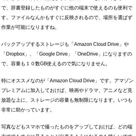
で、辞書登録したものがすぐに他の端末で使えるのも便利で
す。ファイルなんかもすぐに反映されるので、場所を選ばず
作業が可能になりますね。
バックアップするストレージも「Amazon Cloud Drive」や
「Dropbox」、「Google Drive」「OneDrive」になりますの
で、容量も１０数GB使えるので気になりません。
特にオススメなのが「Amazon Cloud Drive」です。アマゾン
プレミアムに加入しておけば、映画やドラマ、アニメなど見
放題な上に、ストレージの容量も無制限になります。いつも
非常に助かっています。
写真などもスマホで撮ったものをアップしておけば、どの端