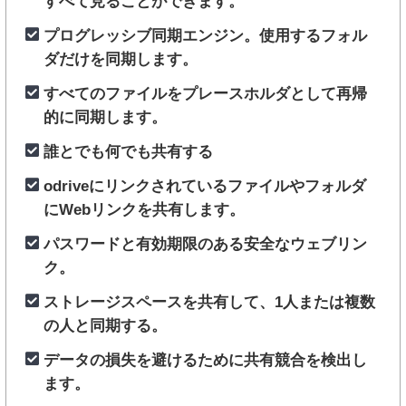
すべて見ることができます。
プログレッシブ同期エンジン。使用するフォル
ダだけを同期します。
すべてのファイルをプレースホルダとして再帰
的に同期します。
誰とでも何でも共有する
odriveにリンクされているファイルやフォルダ
にWebリンクを共有します。
パスワードと有効期限のある安全なウェブリン
ク。
ストレージスペースを共有して、1人または複数
の人と同期する。
データの損失を避けるために共有競合を検出し
ます。