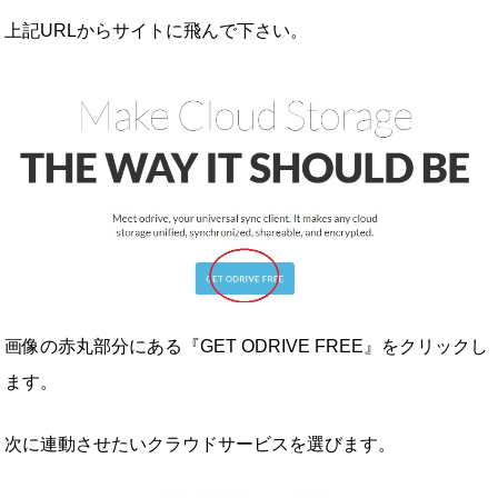
上記URLからサイトに飛んで下さい。
画像の赤丸部分にある『GET ODRIVE FREE』をクリックし
ます。
次に連動させたいクラウドサービスを選びます。