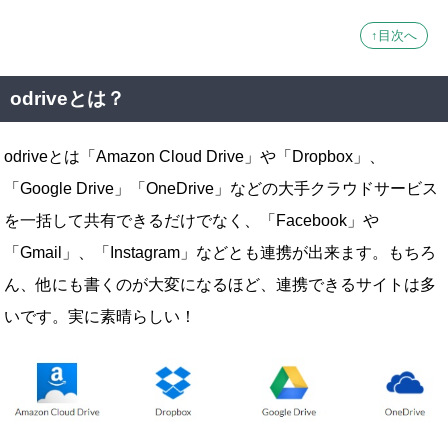
↑目次へ
odriveとは？
odriveとは「Amazon Cloud Drive」や「Dropbox」、
「Google Drive」「OneDrive」などの大手クラウドサービス
を一括して共有できるだけでなく、「Facebook」や
「Gmail」、「Instagram」などとも連携が出来ます。もちろ
ん、他にも書くのが大変になるほど、連携できるサイトは多
いです。実に素晴らしい！