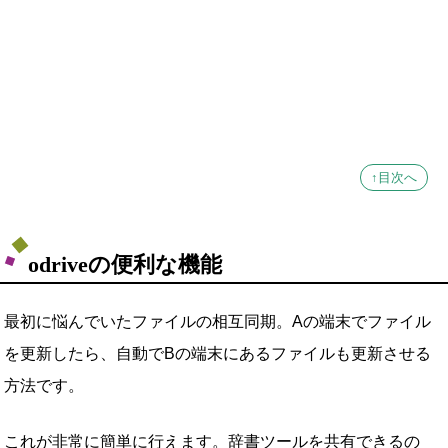
↑目次へ
odriveの便利な機能
最初に悩んでいたファイルの相互同期。Aの端末でファイル
を更新したら、自動でBの端末にあるファイルも更新させる
方法です。
これが非常に簡単に行えます。辞書ツールを共有できるの