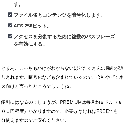
す。
ファイル名とコンテンツを暗号化します。
AES 256ビット。
アクセスを分割するために複数のパスフレーズ
を有効にする。
とまあ、こっちもわけがわからないほどたくさんの機能が追
加されます。暗号化なども含まれているので、会社やビジネ
ス向けと言ったところでしょうね。
便利にはなるのでしょうが、PREMIUMは毎月約８ドル（８
００円程度）かかりますので、必要がなければFREEでも十
分使えますのでご安心ください。