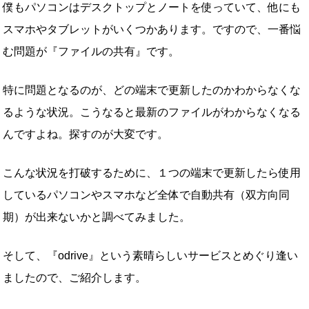
僕もパソコンはデスクトップとノートを使っていて、他にも
スマホやタブレットがいくつかあります。ですので、一番悩
む問題が『ファイルの共有』です。
特に問題となるのが、どの端末で更新したのかわからなくな
るような状況。こうなると最新のファイルがわからなくなる
んですよね。探すのが大変です。
こんな状況を打破するために、１つの端末で更新したら使用
しているパソコンやスマホなど全体で自動共有（双方向同
期）が出来ないかと調べてみました。
そして、『odrive』という素晴らしいサービスとめぐり逢い
ましたので、ご紹介します。