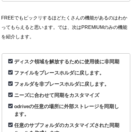
FREEでもビックリするほどたくさんの機能があるのはわか
ってもらえると思います。では、次はPREMIUMのみの機能
を紹介します。
ディスク領域を解放するために使用後に非同期
ファイルをプレースホルダに戻します。
フォルダを非プレースホルダに戻します。
ニーズに合わせて同期をカスタマイズ
odriveの任意の場所に外部ストレージを同期し
ます。
任意のサブフォルダのカスタマイズされた同期