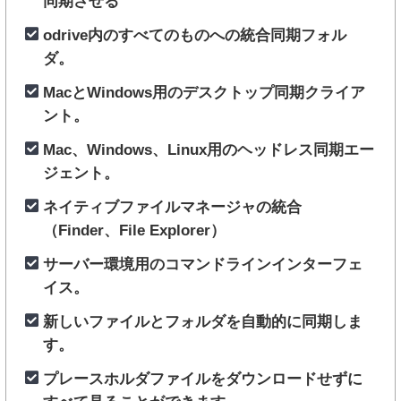
同期させる
odrive内のすべてのものへの統合同期フォル
ダ。
MacとWindows用のデスクトップ同期クライア
ント。
Mac、Windows、Linux用のヘッドレス同期エー
ジェント。
ネイティブファイルマネージャの統合
（Finder、File Explorer）
サーバー環境用のコマンドラインインターフェ
イス。
新しいファイルとフォルダを自動的に同期しま
す。
プレースホルダファイルをダウンロードせずに