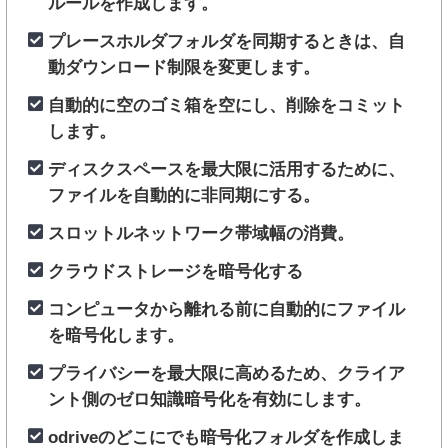
ルールを作成します。
プレースホルダフォルダを同期するときは、自
動ダウンロード制限を変更します。
自動的に空のゴミ箱を空にし、削除をコミット
します。
ディスクスペースを最大限に活用するために、
ファイルを自動的に非同期にする。
スロットルネットワーク帯域幅の消費。
クラウドストレージを暗号化する
コンピュータから離れる前に自動的にファイル
を暗号化します。
プライバシーを最大限に高めるため、クライア
ント側のゼロ知識暗号化を有効にします。
odriveのどこにでも暗号化フォルダを作成しま