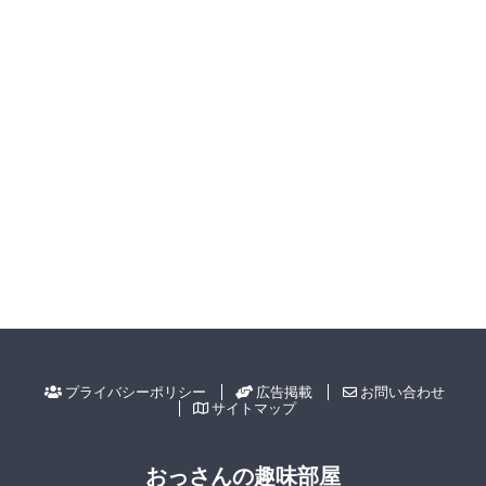
プライバシーポリシー
広告掲載
お問い合わせ
サイトマップ
おっさんの趣味部屋