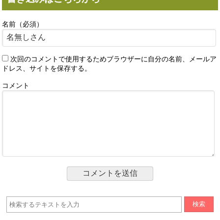
名前（必須）
次回のコメントで使用するためブラウザーに自分の名前、メールア
ドレス、サイトを保存する。
コメント
検索