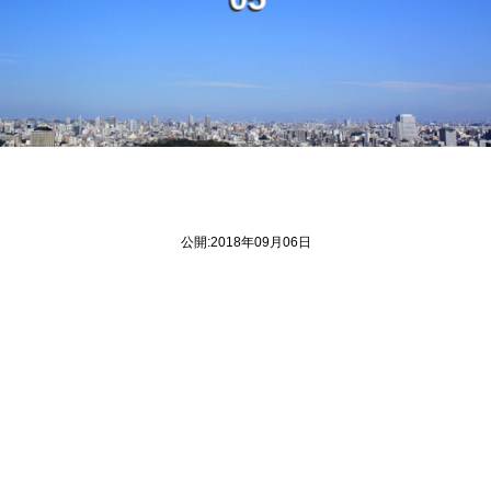
0
5
公開:2018年09月06日