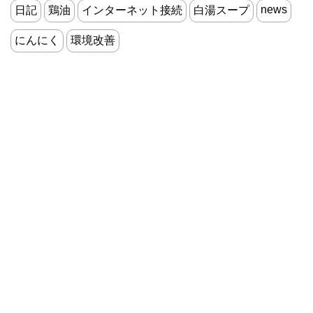
news
日記
鶏油
インターネット接続
白湯スープ
にんにく
環境改善