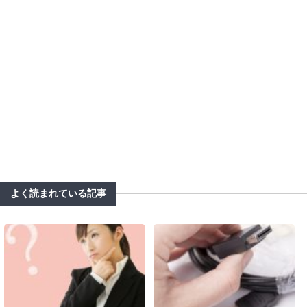
よく読まれている記事