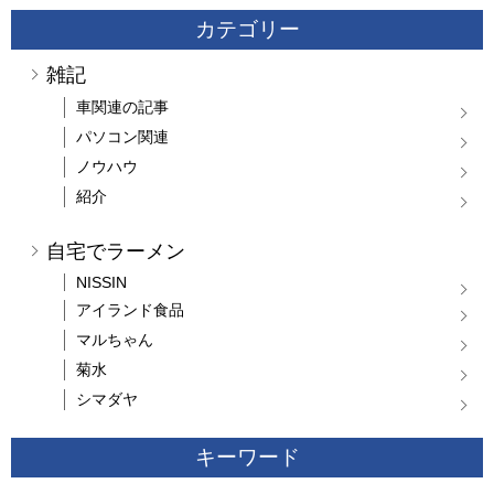
カテゴリー
雑記
車関連の記事
パソコン関連
ノウハウ
紹介
自宅でラーメン
NISSIN
アイランド食品
マルちゃん
菊水
シマダヤ
キーワード