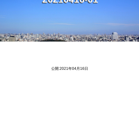
2
4
-
2
0
1
0
1
6
0
1
公開:2021年04月16日