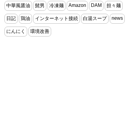
Amazon
DAM
中華風醤油
髭男
冷凍麺
担々麺
news
日記
鶏油
インターネット接続
白湯スープ
にんにく
環境改善