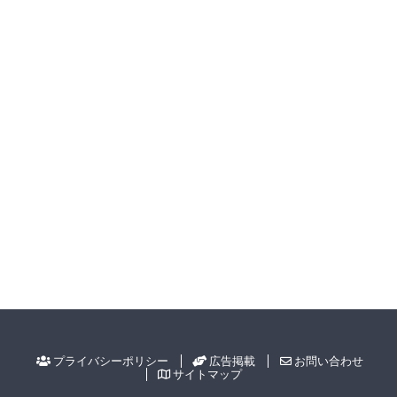
プライバシーポリシー
広告掲載
お問い合わせ
サイトマップ