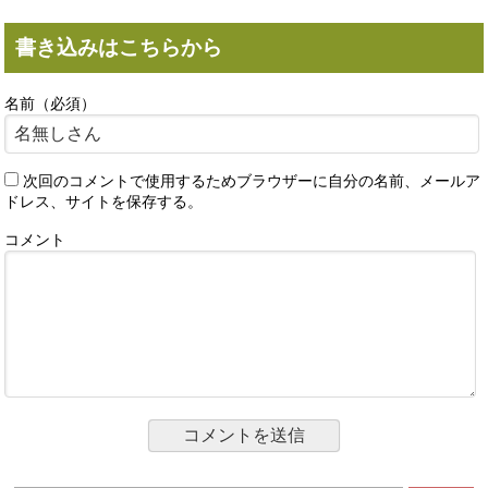
書き込みはこちらから
名前（必須）
次回のコメントで使用するためブラウザーに自分の名前、メールア
ドレス、サイトを保存する。
コメント