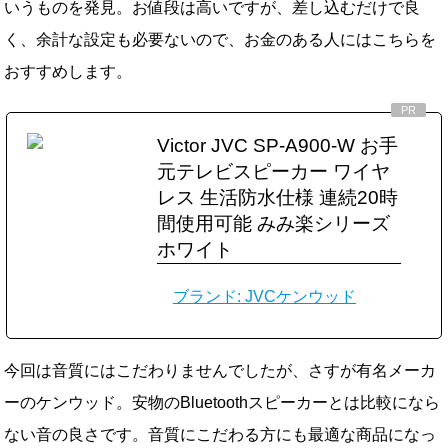
いうものを発見。お値段は高いですが、差し込むだけで良
く、余計な設定も必要ないので、お金のある人にはこちらを
おすすめします。
Victor JVC SP-A900-W お手
元テレビスピーカー ワイヤ
レス 生活防水仕様 連続20時
間使用可能 みみ楽シリーズ
ホワイト
ブランド: JVCケンウッド
今回は音質にはこだわりませんでしたが、さすが有名メーカ
ーのケンウッド。安物のBluetoothスピーカーとは比較になら
ない音の良さです。音質にこだわる方にも最適な商品になっ