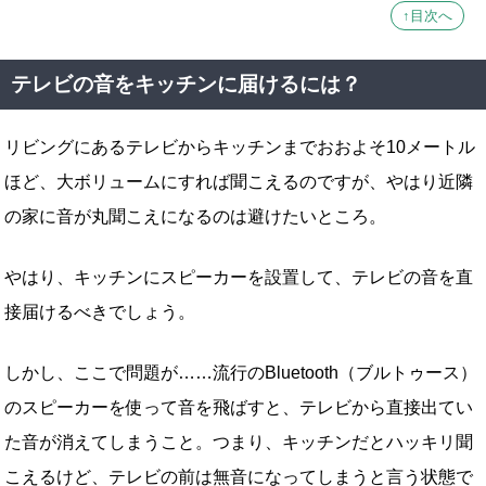
↑目次へ
テレビの音をキッチンに届けるには？
リビングにあるテレビからキッチンまでおおよそ10メートル
ほど、大ボリュームにすれば聞こえるのですが、やはり近隣
の家に音が丸聞こえになるのは避けたいところ。
やはり、キッチンにスピーカーを設置して、テレビの音を直
接届けるべきでしょう。
しかし、ここで問題が……流行のBluetooth（ブルトゥース）
のスピーカーを使って音を飛ばすと、テレビから直接出てい
た音が消えてしまうこと。つまり、キッチンだとハッキリ聞
こえるけど、テレビの前は無音になってしまうと言う状態で