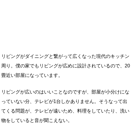
リビングがダイニングと繋がって広くなった現代のキッチン
周り。僕の家でもリビングが広めに設計されているので、20
畳近い部屋になっています。
リビングが広いのはいいことなのですが、部屋が小分けにな
っていない分、テレビが1台しかありません。そうなって出
てくる問題が、テレビが遠いため、料理をしていたり、洗い
物をしていると音が聞こえない。