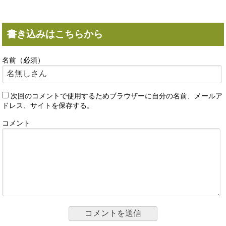
書き込みはこちらから
名前（必須）
次回のコメントで使用するためブラウザーに自分の名前、メールア
ドレス、サイトを保存する。
コメント