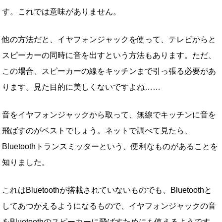
す。これでは意味がありません。
他の方法だと、イヤフォンジャックを使って、テレビからと
スピーカーの同時に音を出すという方法もあります。ただ、
この場合、スピーカーの線をキッチンまで引っ張る必要があ
ります。見た目的に美しくないですよね……
音をイヤフォンジャックから取って、無線でキッチンに音を
飛ばすのがベストでしょう。ネットで調べて見たら、
Bluetoothトランスミッターという、便利なものがあることを
知りました。
これはBluetoothが搭載されていないものでも、Bluetoothと
してあつかえるようになるもので、イヤフォンジャックの音
をBluetoothのスピーカーに飛ばすためにも使えるようです。