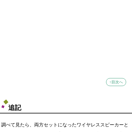
↑目次へ
追記
調べて見たら、両方セットになったワイヤレススピーカーと