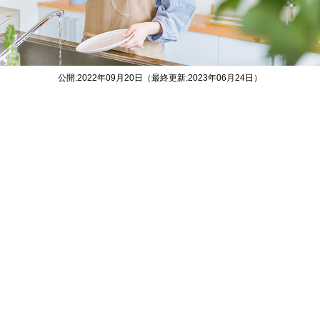
公開:2022年09月20日（最終更新:2023年06月24日）