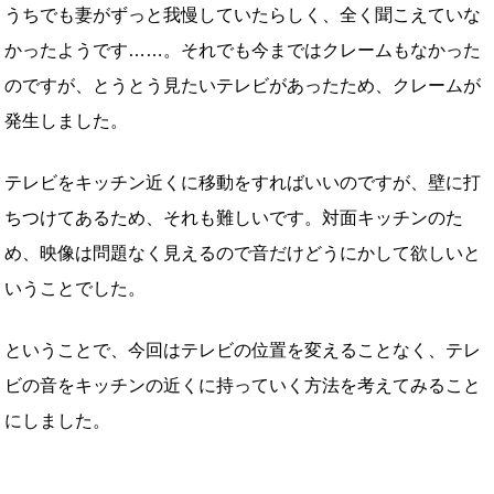
うちでも妻がずっと我慢していたらしく、全く聞こえていな
かったようです……。それでも今まではクレームもなかった
のですが、とうとう見たいテレビがあったため、クレームが
発生しました。
テレビをキッチン近くに移動をすればいいのですが、壁に打
ちつけてあるため、それも難しいです。対面キッチンのた
め、映像は問題なく見えるので音だけどうにかして欲しいと
いうことでした。
ということで、今回はテレビの位置を変えることなく、テレ
ビの音をキッチンの近くに持っていく方法を考えてみること
にしました。