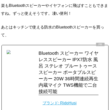
楽もBluetoothスピーカーやイヤフォンに飛ばすこともできま
すね。ずっと使えそうです。凄い便利！
あとはキッチンで使える防水のBluetoothスピーカーを買っ
て、
Bluetooth スピーカー ワイヤ
レススピーカー IPX7防水 風
呂 ステレオ ブルートゥース
スピーカー ポータブルスピ
ーカー 20W 36時間連続再生
内蔵マイク TWS機能で二台
接続可能
ブランド: RidoHusi