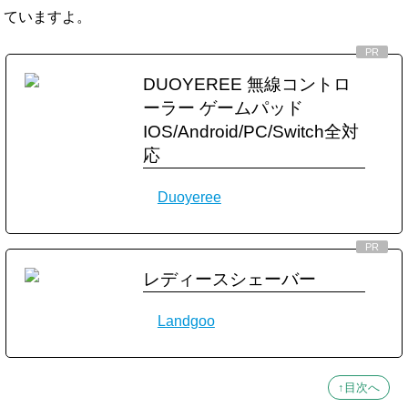
ていますよ。
DUOYEREE 無線コントロ
ーラー ゲームパッド
IOS/Android/PC/Switch全対
応
Duoyeree
レディースシェーバー
Landgoo
↑目次へ