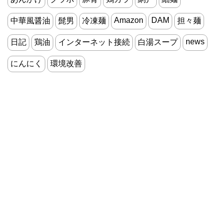
Amazon
DAM
中華風醤油
髭男
冷凍麺
担々麺
news
日記
鶏油
インターネット接続
白湯スープ
にんにく
環境改善