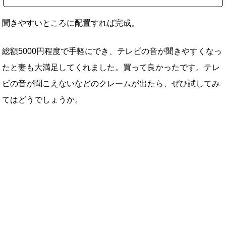
聞きやすいところに配置すれば完成。
総額5000円程度で手軽にでき、テレビの音が聞きやすくなっ
たと妻も大満足してくれました。買って良かったです。テレ
ビの音が聞こえないなどのクレームが出たら、ぜひ試してみ
てはどうでしょうか。