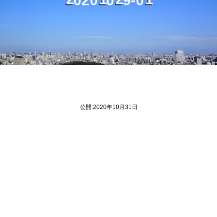
0
0
9
0
2
1
2
1
公開:2020年10月31日