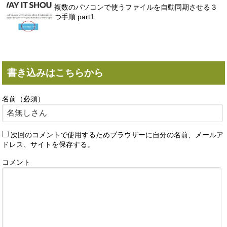
複数のパソコンで使うファイルを自動同期させる３
つ手順 part1
書き込みはこちらから
名前（必須）
次回のコメントで使用するためブラウザーに自分の名前、メールア
ドレス、サイトを保存する。
コメント