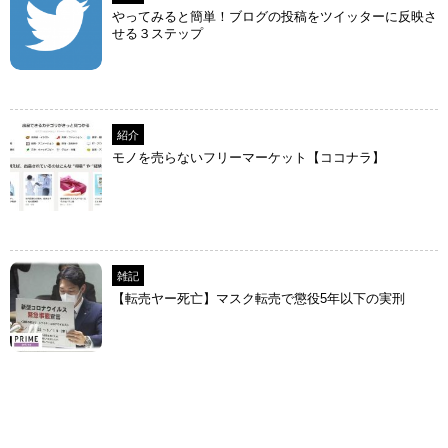
やってみると簡単！ブログの投稿をツイッターに反映さ
せる３ステップ
紹介
モノを売らないフリーマーケット【ココナラ】
雑記
【転売ヤー死亡】マスク転売で懲役5年以下の実刑