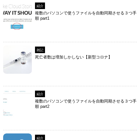
紹介
複数のパソコンで使うファイルを自動同期させる３つ手
順 part1
雑記
死亡者数は増加しかしない【新型コロナ】
紹介
複数のパソコンで使うファイルを自動同期させる３つ手
順 part2
紹介