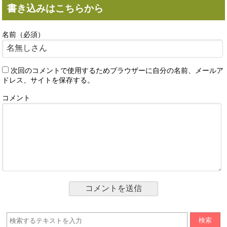
書き込みはこちらから
名前（必須）
次回のコメントで使用するためブラウザーに自分の名前、メールア
ドレス、サイトを保存する。
コメント
検索