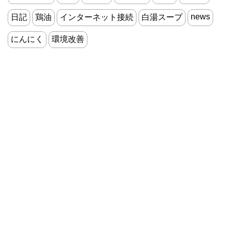
news
日記
鶏油
インターネット接続
白湯スープ
にんにく
環境改善