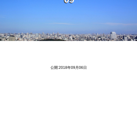
0
9
公開:2018年09月06日