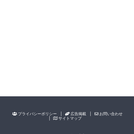
プライバシーポリシー
広告掲載
お問い合わせ
サイトマップ