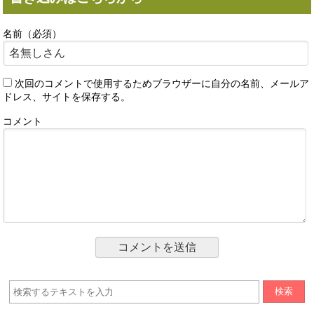
名前（必須）
次回のコメントで使用するためブラウザーに自分の名前、メールア
ドレス、サイトを保存する。
コメント
検索