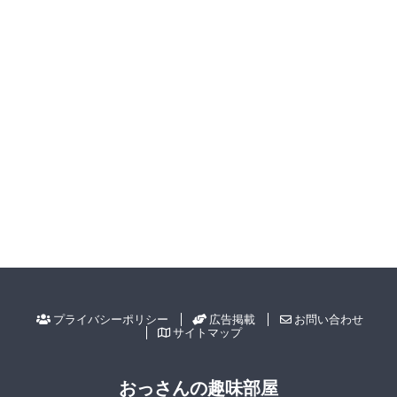
プライバシーポリシー
広告掲載
お問い合わせ
サイトマップ
おっさんの趣味部屋