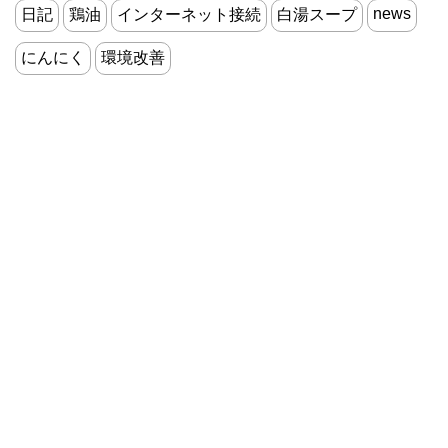
news
日記
鶏油
インターネット接続
白湯スープ
にんにく
環境改善