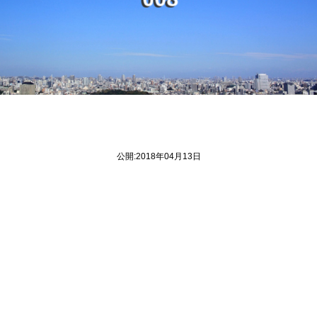
0
0
8
公開:2018年04月13日