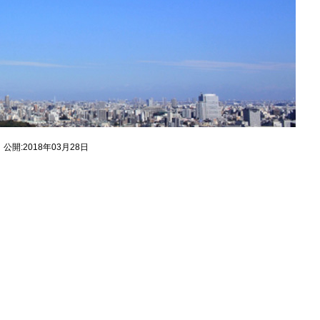
公開:2018年03月28日