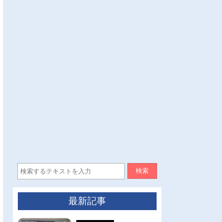
検索
最新記事