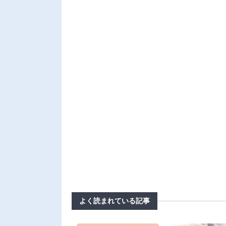
よく読まれている記事