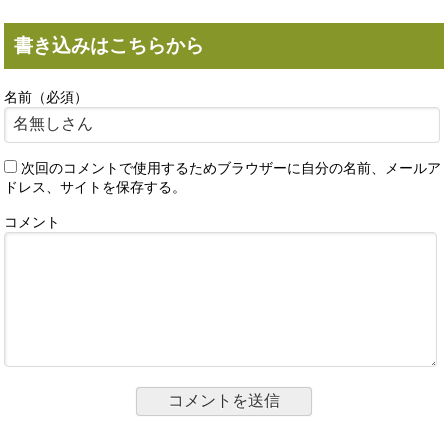
書き込みはこちらから
名前（必須）
次回のコメントで使用するためブラウザーに自分の名前、メールア
ドレス、サイトを保存する。
コメント