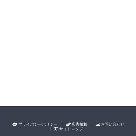
プライバシーポリシー
広告掲載
お問い合わせ
サイトマップ