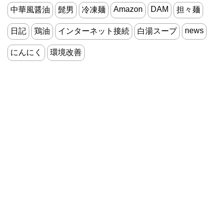
Amazon
DAM
中華風醤油
髭男
冷凍麺
担々麺
news
日記
鶏油
インターネット接続
白湯スープ
にんにく
環境改善