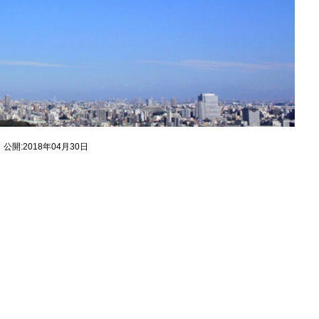
公開:2018年04月30日