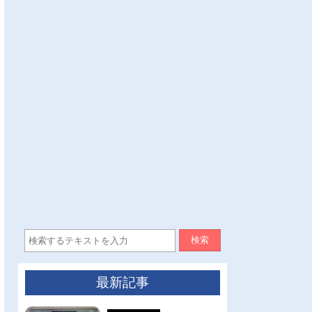
検索
最新記事