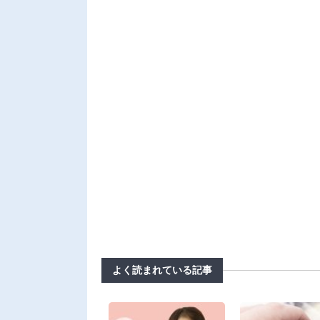
よく読まれている記事