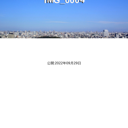
公開:2022年09月29日