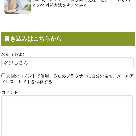
たので対処方法を考えてみた
書き込みはこちらから
名前（必須）
次回のコメントで使用するためブラウザーに自分の名前、メールア
ドレス、サイトを保存する。
コメント