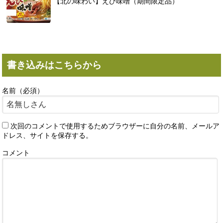
【北の味わい】えび味噌（期間限定品）
書き込みはこちらから
名前（必須）
次回のコメントで使用するためブラウザーに自分の名前、メールア
ドレス、サイトを保存する。
コメント