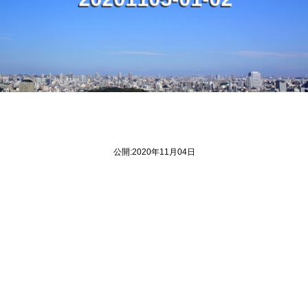
2
1
-
-
2
0
0
1
0
5
0
1
0
2
公開:2020年11月04日