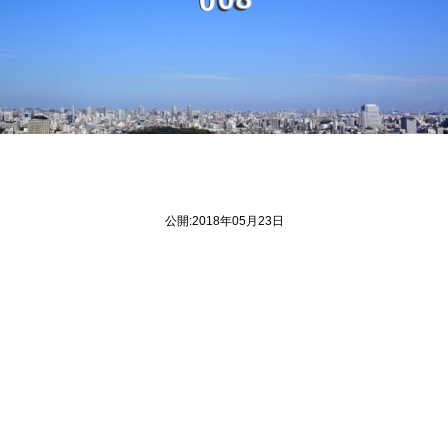
8
公開:2018年05月23日