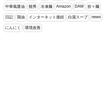
Amazon
DAM
中華風醤油
髭男
冷凍麺
担々麺
news
日記
鶏油
インターネット接続
白湯スープ
にんにく
環境改善