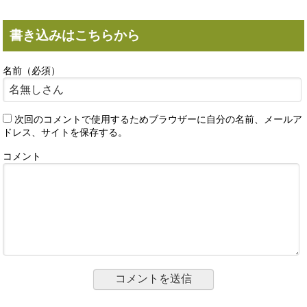
書き込みはこちらから
名前（必須）
次回のコメントで使用するためブラウザーに自分の名前、メールア
ドレス、サイトを保存する。
コメント