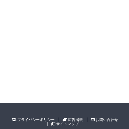
プライバシーポリシー
広告掲載
お問い合わせ
サイトマップ