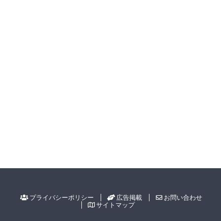
プライバシーポリシー
広告掲載
お問い合わせ
サイトマップ