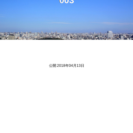
公開:2018年04月13日