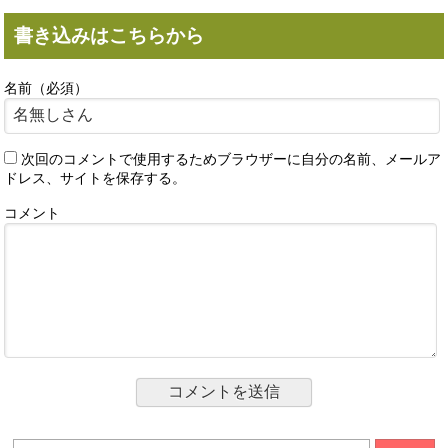
書き込みはこちらから
名前（必須）
次回のコメントで使用するためブラウザーに自分の名前、メールア
ドレス、サイトを保存する。
コメント