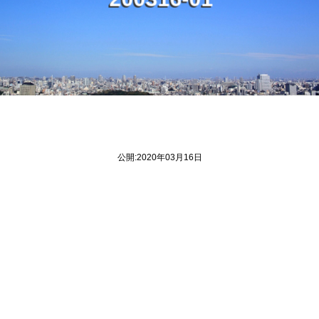
2
0
0
3
1
6
-
0
1
公開:2020年03月16日