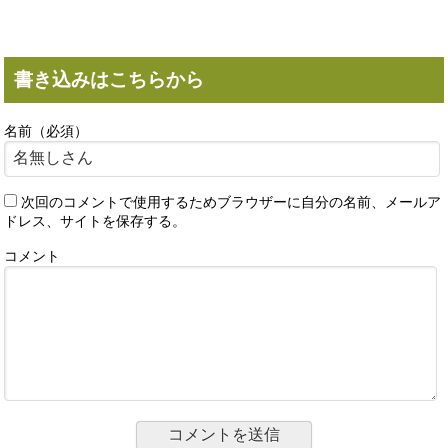
書き込みはこちらから
名前（必須）
次回のコメントで使用するためブラウザーに自分の名前、メールア
ドレス、サイトを保存する。
コメント