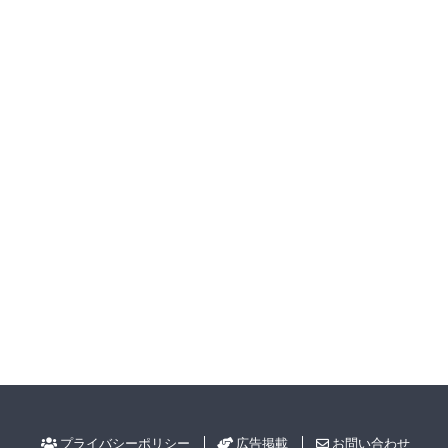
プライバシーポリシー
広告掲載
お問い合わせ