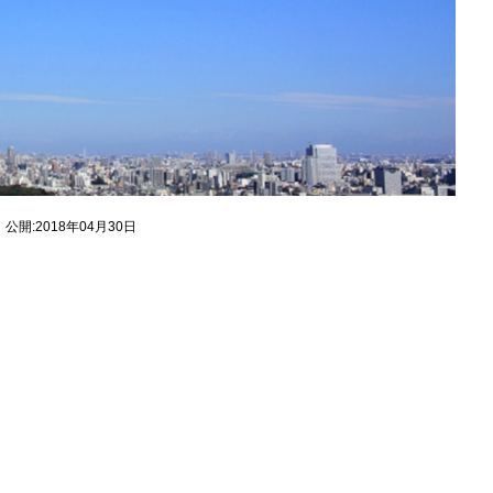
公開:2018年04月30日