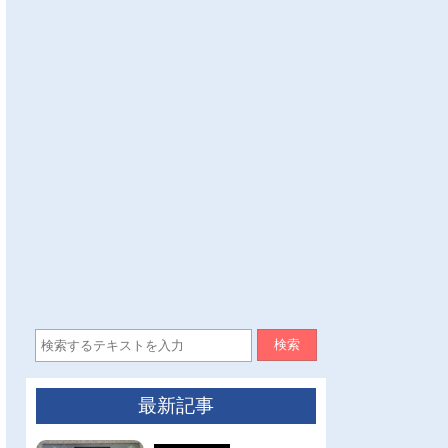
検索
最新記事