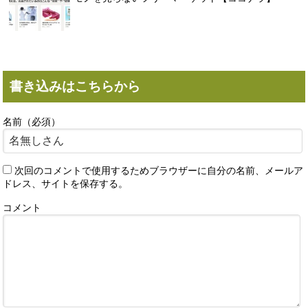
書き込みはこちらから
名前（必須）
次回のコメントで使用するためブラウザーに自分の名前、メールア
ドレス、サイトを保存する。
コメント