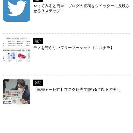
やってみると簡単！ブログの投稿をツイッターに反映さ
せる３ステップ
紹介
モノを売らないフリーマーケット【ココナラ】
雑記
【転売ヤー死亡】マスク転売で懲役5年以下の実刑