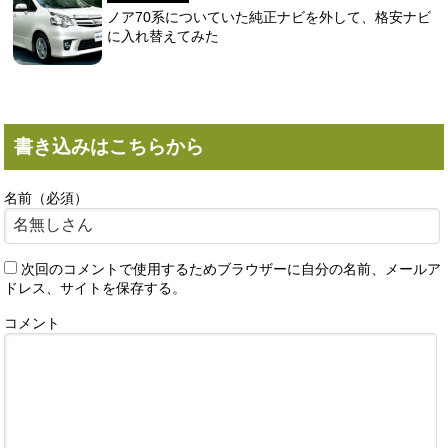
ノア70系についていた純正ナビを外して、格安ナビ
に入れ替えてみた
書き込みはこちらから
名前（必須）
次回のコメントで使用するためブラウザーに自分の名前、メールア
ドレス、サイトを保存する。
コメント