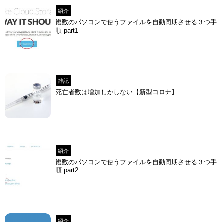
紹介
複数のパソコンで使うファイルを自動同期させる３つ手
順 part1
雑記
死亡者数は増加しかしない【新型コロナ】
紹介
複数のパソコンで使うファイルを自動同期させる３つ手
順 part2
紹介