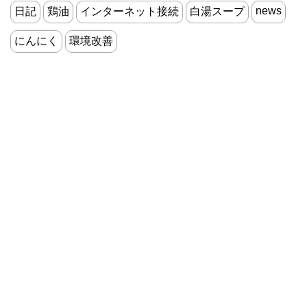
news
日記
鶏油
インターネット接続
白湯スープ
にんにく
環境改善