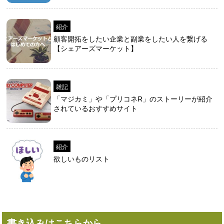
紹介
顧客開拓をしたい企業と副業をしたい人を繋げる
【シェアーズマーケット】
雑記
「マジカミ」や「プリコネR」のストーリーが紹介
されているおすすめサイト
紹介
欲しいものリスト
書き込みはこちらから