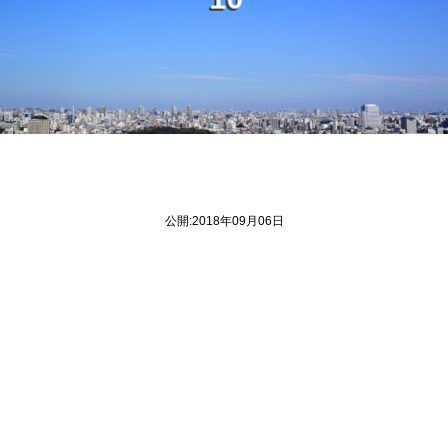
1
0
公開:2018年09月06日