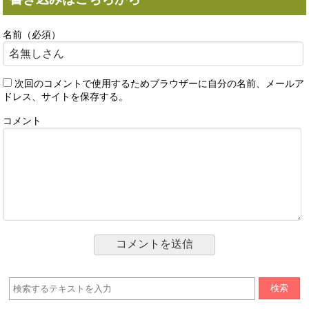
名前（必須）
次回のコメントで使用するためブラウザーに自分の名前、メールア
ドレス、サイトを保存する。
コメント
検索