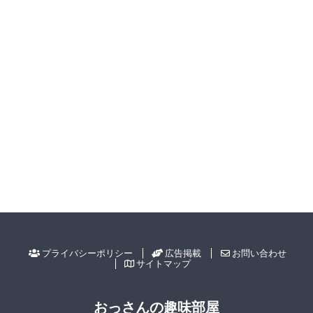
プライバシーポリシー
広告掲載
お問い合わせ
サイトマップ
おっさんの趣味部屋