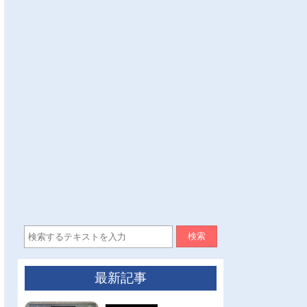
検索
最新記事