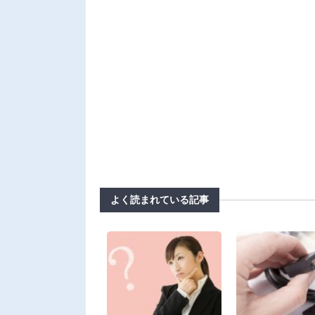
よく読まれている記事