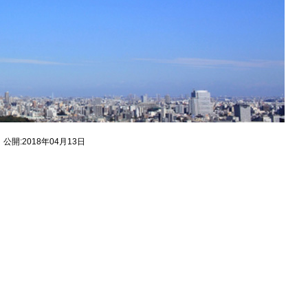
公開:2018年04月13日